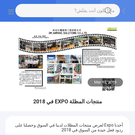
Mar 13, 2019
منتجات المظلة EXPO في 2018
أخذنا Expo لعرض منتجات المظلات لدينا في السوق وحصلنا على
ردود فعل جيدة من السوق في 2018