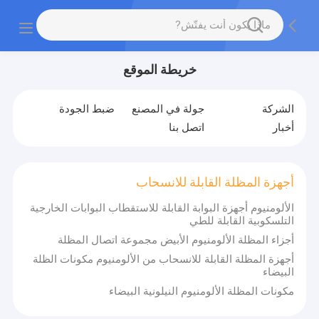
خريطة الموقع
الشركة
جولة في المصنع
ضبط الجودة
أخبار
اتصل بنا
أجهزة المظلة القابلة للانسحاب
الألومنيوم أجهزة البوابة القابلة للاستقطاب البوابات الخارجية
التلسكوبية القابلة للطي
أجزاء المظلة الألومنيوم الأبيض مجموعة اتصال المظلة
أجهزة المظلة القابلة للانسحاب من الألومنيوم مكونات الظلة
البيضاء
مكونات المظلة الألومنيوم النيلونية البيضاء