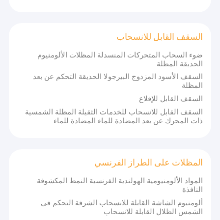
السقف القابل للانسحاب
ضوء السحاب المتحركات المنسدلة المظلات الألومنيوم
الحديقة المظلة
السقف الأسود المزدوج البيرجولا الحديقة التحكم عن بعد
المظلة
السقف القابل للإقلاع
السقف القابل للانسحاب للخدمات الثقيلة المظلة الشمسية
ذات المحرك عن بعد المضادة للماء المضادة للماء
المظلات على الطراز الفرنسي
المواد الألومنيومية الهولندية الفرنسية النمط المكشوفة
النافذة
ألومنيوم الشاشة القابلة للانسحاب الشرفة التحكم في
الشمس الظلال القابلة للانسحاب