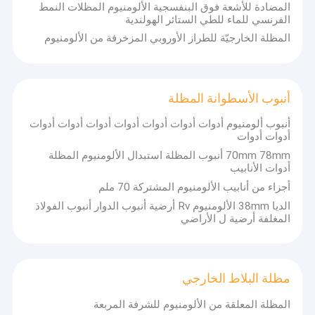
المضادة للأشعة فوق البنفسجية الألومنيوم المظلات النمط
الفرنسي للماء للطي الستائر الهولندية
المظلة الخارجيّة للطراز الأوروبي المزخرفة من الألومنيوم
أنبوب الأسطوانة المظلة
أنبوب ألومنيوم أدوات أدوات أدوات أدوات أدوات أدوات أدوات
أدوات أدوات
70mm 78mm أنبوب المظلة استبدال الألومنيوم المظلة
أدوات الأنابيب
أجزاء من أنابيب الألومنيوم المشتركة 70 ملم
الديا 38mm الألومنيوم Rv أرضية أنبوب الدوار أنبوب الفولاذ
المغلفة أرضية ل الأراضي
مظلة البلاط الخارجي
المظلة المعلقة من الألومنيوم للشرفة المربعة