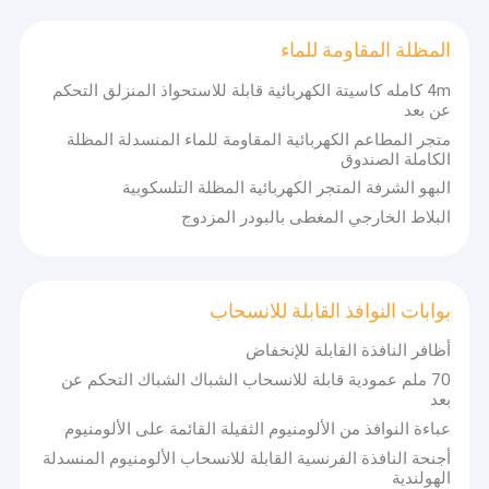
المظلة المقاومة للماء
4m كامله كاسيتة الكهربائية قابلة للاستحواذ المنزلق التحكم
عن بعد
متجر المطاعم الكهربائية المقاومة للماء المنسدلة المظلة
الكاملة الصندوق
البهو الشرفة المتجر الكهربائية المظلة التلسكوبية
البلاط الخارجي المغطى بالبودر المزدوج
بوابات النوافذ القابلة للانسحاب
أظافر النافذة القابلة للإنخفاض
70 ملم عمودية قابلة للانسحاب الشباك الشباك التحكم عن
بعد
عباءة النوافذ من الألومنيوم الثقيلة القائمة على الألومنيوم
أجنحة النافذة الفرنسية القابلة للانسحاب الألومنيوم المنسدلة
الهولندية