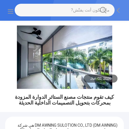
Jun 02, 2026
كيف تقوم منتجات مصنع الستائر الدوارة المزودة
بمحركات بتحويل التصميمات الداخلية الحديثة
DM AWNING SULOTION CO., LTD (DM AWNING) هي شركة