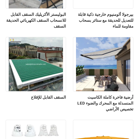
بيرجولا ألومنيوم خارجية ذكية قابلة
البوليستر الأكريليك السقف القابل
للتعديل للحديقة مع ستائر بسحاب
للانسحاب السقف الكهربائي الحديقة
مقاومة للماء
السقف
أرضية فاخرة كاملة الكاسيت
السقف القابل للإقلاع
المنسدلة مع المحرك والضوء LED
تخصيص الأراضي