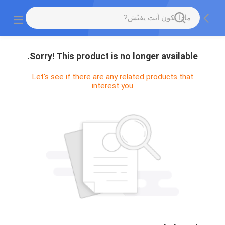
Sorry! This product is no longer available.
Let's see if there are any related products that
interest you