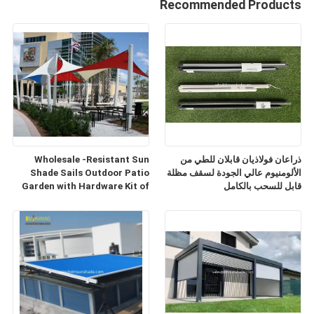
Recommended Products
ذراعان فولاذيان قابلان للطي من
Wholesale -Resistant Sun
الألومنيوم عالي الجودة لسقف مظلة
Shade Sails Outdoor Patio
قابل للسحب بالكامل
Garden with Hardware Kit of
Sunsail