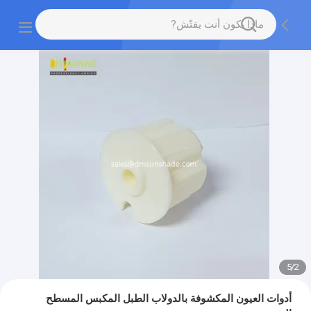
5
/
2
أدوات العيون المكشوفة بالدولاب الطبل المكبس المسطح