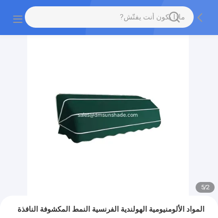
5
/
2
المواد الألومنيومية الهولندية الفرنسية النمط المكشوفة النافذة