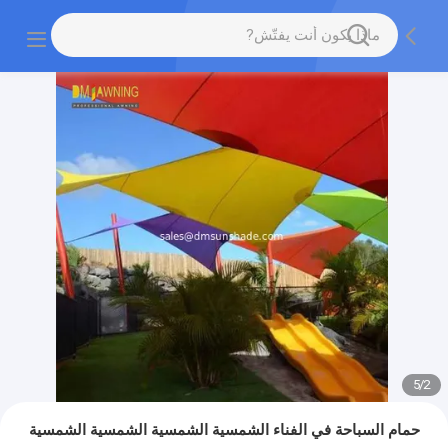
5
/
2
حمام السباحة في الفناء الشمسية الشمسية الشمسية الشمسية